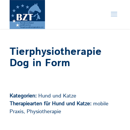
Tierphysiotherapie
Dog in Form
Kategorien:
Hund und Katze
Therapiearten für Hund und Katze:
mobile
Praxis, Physiotherapie