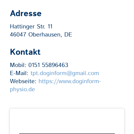
Adresse
Hattinger Str. 11
46047 Oberhausen, DE
Kontakt
Mobil:
0151 55896463
E-Mail:
tpt.doginform@gmail.com
Webseite:
https://www.doginform-
physio.de