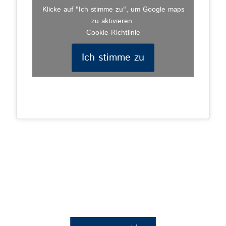
Klicke auf "Ich stimme zu", um Google maps
zu aktivieren
Cookie-Richtlinie
Ich stimme zu