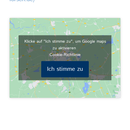
Klicke auf "Ich stimme zu", um Google maps
zu aktivieren
Cookie-Richtlinie
Ich stimme zu