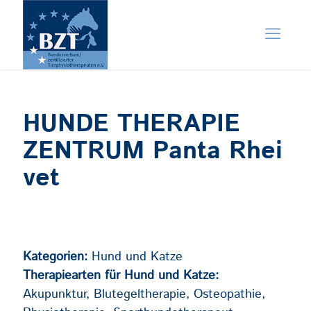
HUNDE THERAPIE
ZENTRUM Panta Rhei
vet
Kategorien:
Hund und Katze
Therapiearten für Hund und Katze:
Akupunktur, Blutegeltherapie, Osteopathie,