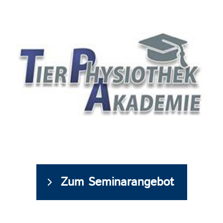
Zum Seminarangebot