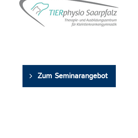
Zum Seminarangebot