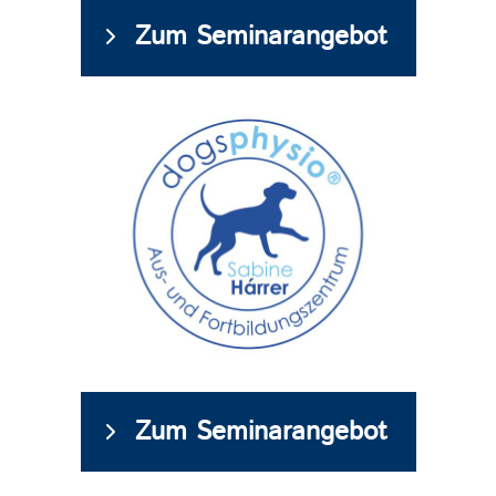
Zum Seminarangebot
Zum Seminarangebot