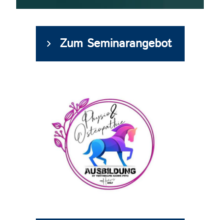
Zum Seminarangebot