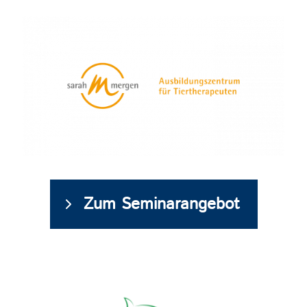
Zum Seminarangebot