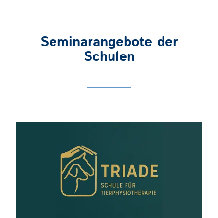
Seminarangebote der
Schulen