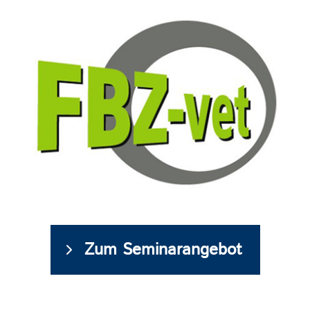
Zum Seminarangebot