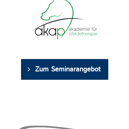
Zum Seminarangebot