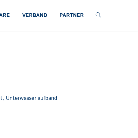
ARE
VERBAND
PARTNER
t, Unterwasserlaufband