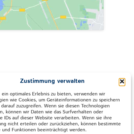
Zustimmung verwalten
ir gemeinsam
ein optimales Erlebnis zu bieten, verwenden wir
gien wie Cookies, um Geräteinformationen zu speichern
rreichen.
 darauf zuzugreifen. Wenn sie diesen Technologien
n, können wir Daten wie das Surfverhalten oder
e IDs auf dieser Website verarbeiten. Wenn sie ihre
ng nicht erteilen oder zurückziehen, können bestimmte
 und Funktionen beeinträchtigt werden.