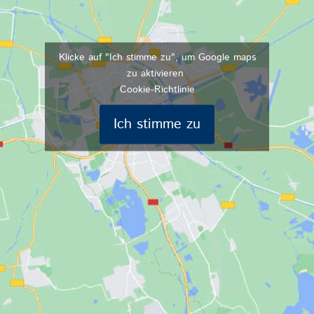
Klicke auf "Ich stimme zu", um Google maps
zu aktivieren
Cookie-Richtlinie
Ich stimme zu