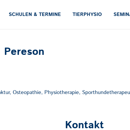
SCHULEN & TERMINE
TIERPHYSIO
SEMIN
m Pereson
ktur, Osteopathie, Physiotherapie, Sporthundetherapeu
Kontakt