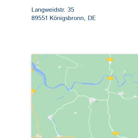
Langweidstr. 35
89551 Königsbronn, DE