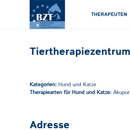
THERAPEUTEN
Tiertherapiezentru
Kategorien:
Hund und Katze
Therapiearten für Hund und Katze:
Akupun
Adresse