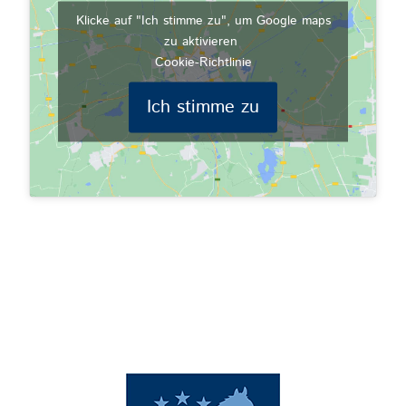
Klicke auf "Ich stimme zu", um Google maps
zu aktivieren
Cookie-Richtlinie
Ich stimme zu