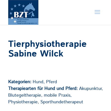
Tierphysiotherapie
Sabine Wilck
Kategorien:
Hund, Pferd
Therapiearten für Hund und Pferd:
Akupunktur,
Blutegeltherapie, mobile Praxis,
Physiotherapie, Sporthundetherapeut