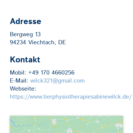
Adresse
Bergweg 13
94234 Viechtach, DE
Kontakt
Mobil:
+49 170 4660256
E-Mail:
wilck321@gmail.com
Webseite:
https://www.tierphysiotherapiesabinewilck.de/