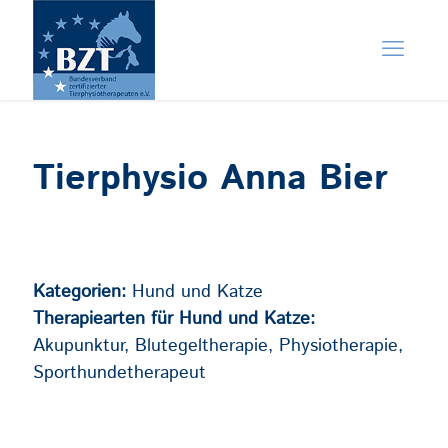
Tierphysio Anna Bier
Kategorien:
Hund und Katze
Therapiearten für Hund und Katze:
Akupunktur, Blutegeltherapie, Physiotherapie,
Sporthundetherapeut