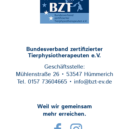
Bundesverband zertifizierter
Tierphysiotherapeuten e.V.
Geschäftsstelle:
Mühlenstraße 26 • 53547 Hümmerich
Tel. 0157 73604665 • info@bzt-ev.de
Weil wir gemeinsam
mehr erreichen.