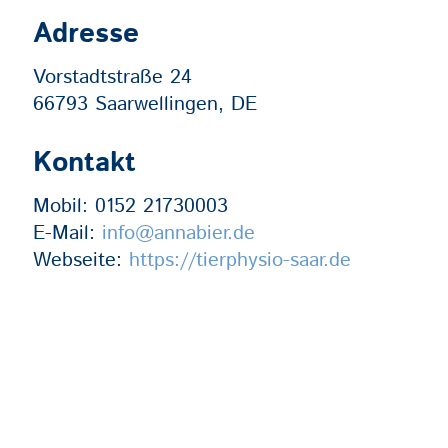
Adresse
Vorstadtstraße 24
66793 Saarwellingen, DE
Kontakt
Mobil:
0152 21730003
E-Mail:
info@annabier.de
Webseite:
https://tierphysio-saar.de