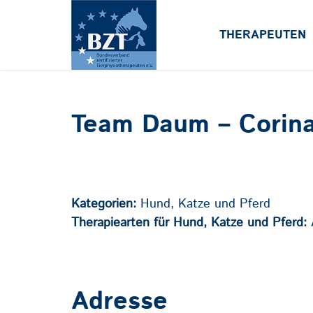
THERAPEUTEN
Team Daum – Corin
Kategorien:
Hund, Katze und Pferd
Therapiearten für Hund, Katze und Pferd:
Adresse