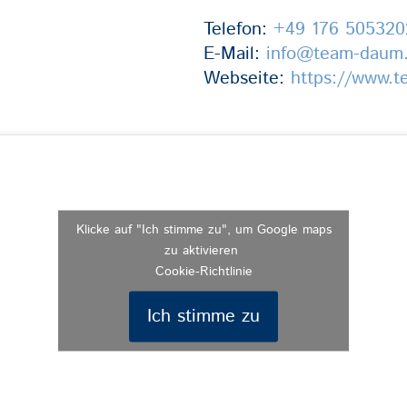
Telefon:
+49 176 505320
E-Mail:
info@team-daum
Webseite:
https://www.
Klicke auf "Ich stimme zu", um Google maps
zu aktivieren
Cookie-Richtlinie
Ich stimme zu