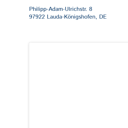
Philipp-Adam-Ulrichstr. 8
97922 Lauda-Königshofen, DE