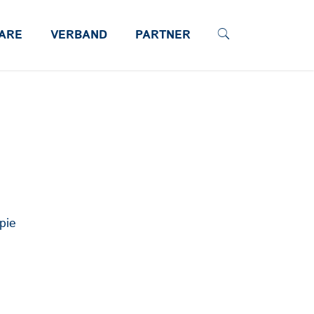
ARE
VERBAND
PARTNER
pie