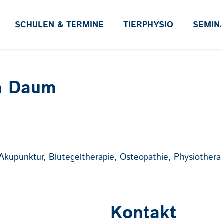
SCHULEN & TERMINE
TIERPHYSIO
SEMIN
a Daum
Akupunktur, Blutegeltherapie, Osteopathie, Physiothera
Kontakt