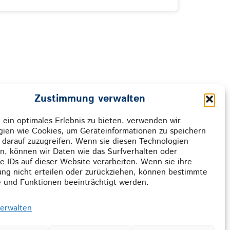
Zustimmung verwalten
ir gemeinsam
ein optimales Erlebnis zu bieten, verwenden wir
gien wie Cookies, um Geräteinformationen zu speichern
rreichen.
 darauf zuzugreifen. Wenn sie diesen Technologien
n, können wir Daten wie das Surfverhalten oder
e IDs auf dieser Website verarbeiten. Wenn sie ihre
ng nicht erteilen oder zurückziehen, können bestimmte
 und Funktionen beeinträchtigt werden.
verwalten