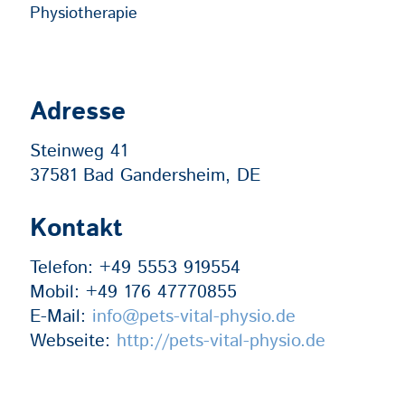
Physiotherapie
Adresse
Steinweg 41
37581 Bad Gandersheim, DE
Kontakt
Telefon:
+49 5553 919554
Mobil:
+49 176 47770855
E-Mail:
info@pets-vital-physio.de
Webseite:
http://pets-vital-physio.de