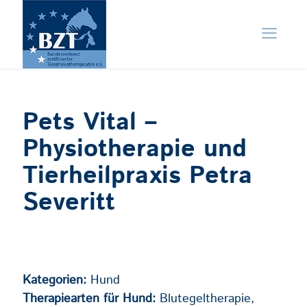
Pets Vital –
Physiotherapie und
Tierheilpraxis Petra
Severitt
Kategorien:
Hund
Therapiearten für Hund:
Blutegeltherapie,