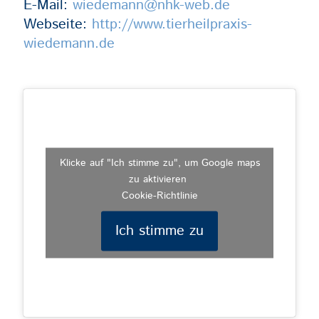
E-Mail:
wiedemann@nhk-web.de
Webseite:
http://www.tierheilpraxis-
wiedemann.de
Klicke auf "Ich stimme zu", um Google maps
zu aktivieren
Cookie-Richtlinie
Ich stimme zu