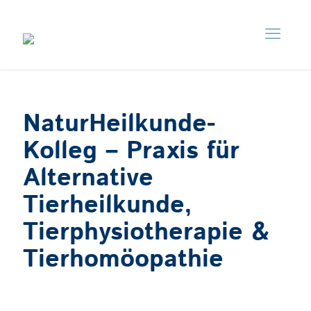
NaturHeilkunde-
Kolleg – Praxis für
Alternative
Tierheilkunde,
Tierphysiotherapie &
Tierhomöopathie