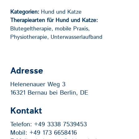
Kategorien:
Hund und Katze
Therapiearten für Hund und Katze:
Blutegeltherapie, mobile Praxis,
Physiotherapie, Unterwasserlaufband
Adresse
Helenenauer Weg 3
16321 Bernau bei Berlin, DE
Kontakt
Telefon:
+49 3338 7539453
Mobil:
+49 173 6658416