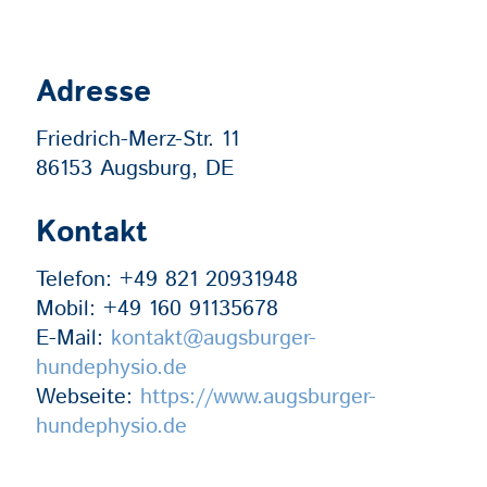
Adresse
Friedrich-Merz-Str. 11
86153 Augsburg, DE
Kontakt
Telefon:
+49 821 20931948
Mobil:
+49 160 91135678
E-Mail:
kontakt@augsburger-
hundephysio.de
Webseite:
https://www.augsburger-
hundephysio.de