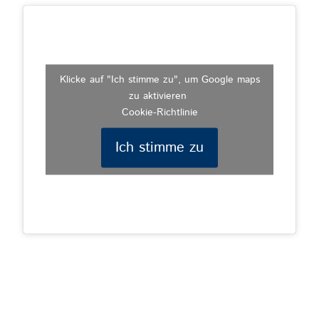
Klicke auf "Ich stimme zu", um Google maps
zu aktivieren
Cookie-Richtlinie
Ich stimme zu