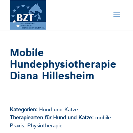
Mobile
Hundephysiotherapie
Diana Hillesheim
Kategorien:
Hund und Katze
Therapiearten für Hund und Katze:
mobile
Praxis, Physiotherapie