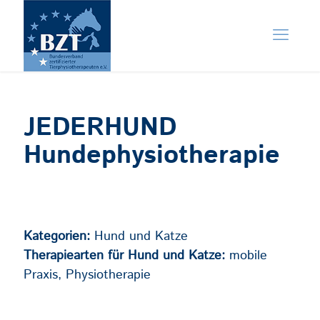
JEDERHUND
Hundephysiotherapie
Kategorien:
Hund und Katze
Therapiearten für Hund und Katze:
mobile
Praxis, Physiotherapie