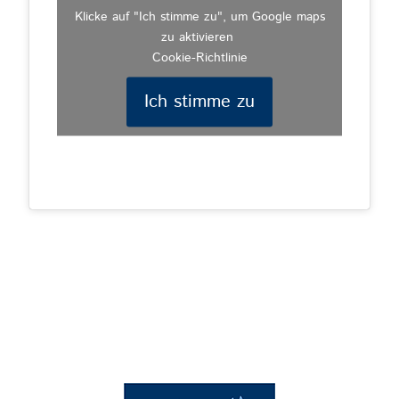
Klicke auf "Ich stimme zu", um Google maps
zu aktivieren
Cookie-Richtlinie
Ich stimme zu