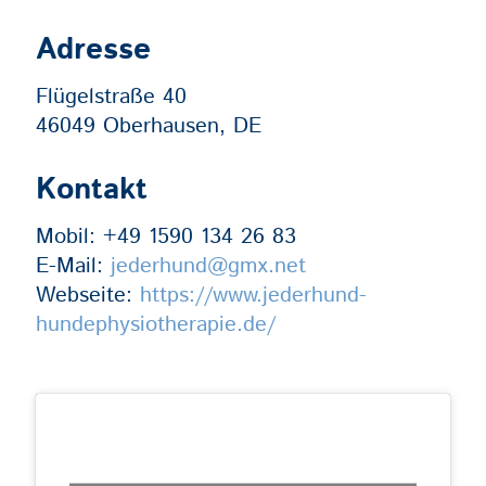
Adresse
Flügelstraße 40
46049 Oberhausen, DE
Kontakt
Mobil:
+49 1590 134 26 83
E-Mail:
jederhund@gmx.net
Webseite:
https://www.jederhund-
hundephysiotherapie.de/