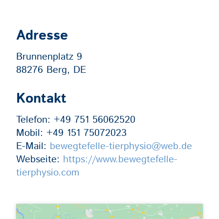
Adresse
Brunnenplatz 9
88276 Berg, DE
Kontakt
Telefon:
+49 751 56062520
Mobil:
+49 151 75072023
E-Mail:
bewegtefelle-tierphysio@web.de
Webseite:
https://www.bewegtefelle-
tierphysio.com