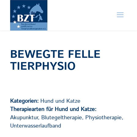
BEWEGTE FELLE
TIERPHYSIO
Kategorien:
Hund und Katze
Therapiearten für Hund und Katze:
Akupunktur, Blutegeltherapie, Physiotherapie,
Unterwasserlaufband