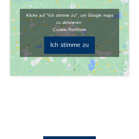
Klicke auf "Ich stimme zu", um Google maps
zu aktivieren
Cookie-Richtlinie
Ich stimme zu